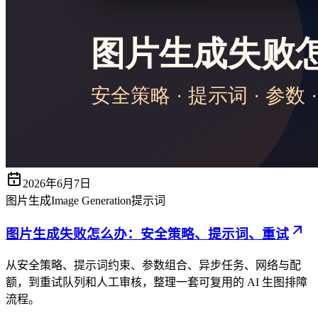
2026年6月7日
图片生成
Image Generation
提示词
图片生成失败怎么办：安全策略、提示词、重试
从安全策略、提示词约束、参数组合、异步任务、网络与配
额，到重试队列和人工审核，整理一套可复用的 AI 生图排障
流程。