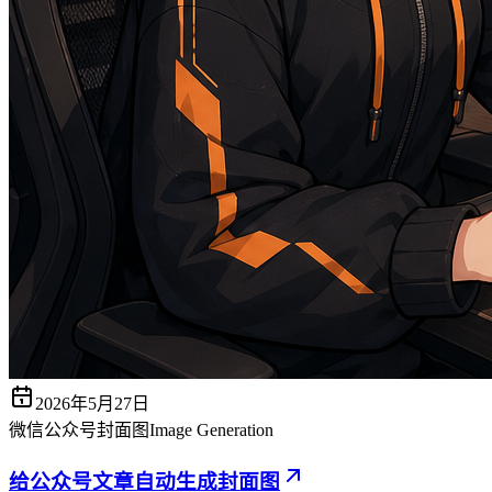
2026年5月27日
微信公众号
封面图
Image Generation
给公众号文章自动生成封面图