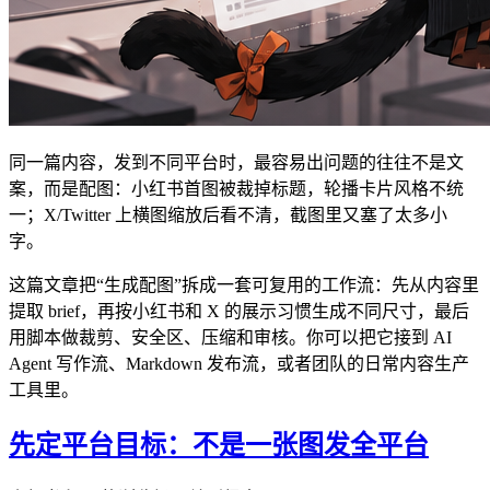
同一篇内容，发到不同平台时，最容易出问题的往往不是文
案，而是配图：小红书首图被裁掉标题，轮播卡片风格不统
一；X/Twitter 上横图缩放后看不清，截图里又塞了太多小
字。
这篇文章把“生成配图”拆成一套可复用的工作流：先从内容里
提取 brief，再按小红书和 X 的展示习惯生成不同尺寸，最后
用脚本做裁剪、安全区、压缩和审核。你可以把它接到 AI
Agent 写作流、Markdown 发布流，或者团队的日常内容生产
工具里。
先定平台目标：不是一张图发全平台