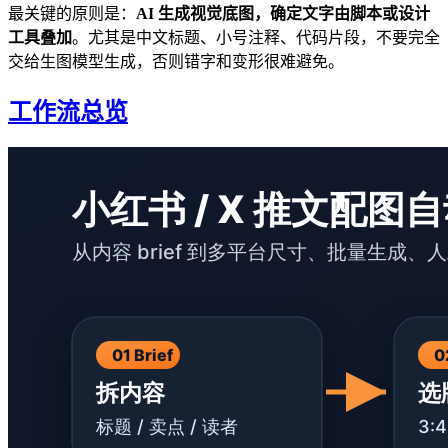
最关键的原则是：
AI 生成视觉底图，确定文字由脚本或设计
工具叠加
。尤其是中文标题、小号注释、代码片段，不要完全
交给生图模型生成，否则错字和变形很难避免。
工作流总览